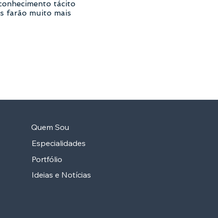
 conhecimento tácito
s farão muito mais
Quem Sou
Especialidades
Portfólio
Ideias e Notícias