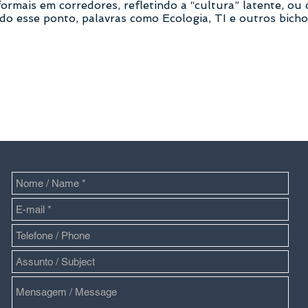
ormais em corredores, refletindo a “cultura” latente, ou
o esse ponto, palavras como Ecologia, TI e outros bicho
CONTATO