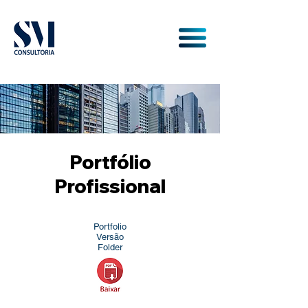
Portfólio
Profissional
Portfolio
Versão
Folder